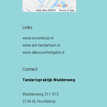
Links
www.ivorenkruis.nl
www.ant-tandartsen.nl
www.allesoverhetgebit.nl
Contact
Tandartspraktijk Waddenweg
Waddenweg 311-313
2134 XL Hoofddorp