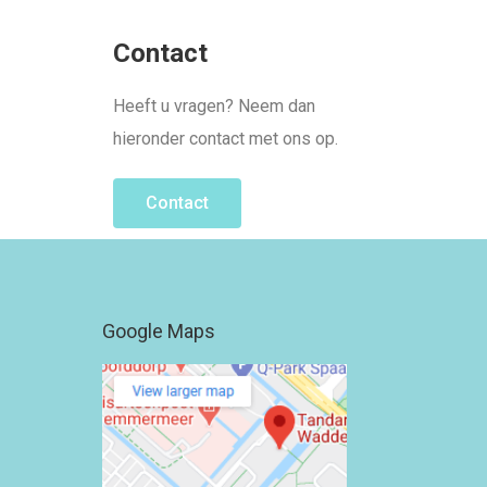
Contact
Heeft u vragen? Neem dan
hieronder contact met ons op.
Contact
Google Maps